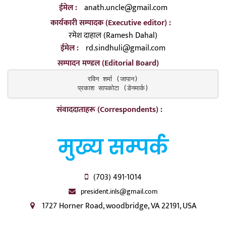
ईमेल :
anath.uncle@gmail.com
कार्यकारी सम्पादक (Executive editor) :
रमेश दाहाल (Ramesh Dahal)
ईमेल :
rd.sindhuli@gmail.com
सम्पादन मण्डल (Editorial Board)
रविन शर्मा (जापान)

प्रकाश सापकोटा (डेनमार्क)
संवाददाताहरू (Correspondents) :
मुख्य सम्पर्क
(703) 491-1014
president.inls@gmail.com
1727 Horner Road, woodbridge, VA 22191, USA