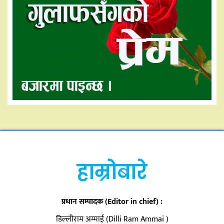
हाम्रोबारे
प्रधान सम्पादक (Editor in chief) :
डिल्लीराम अम्माई (Dilli Ram Ammai )