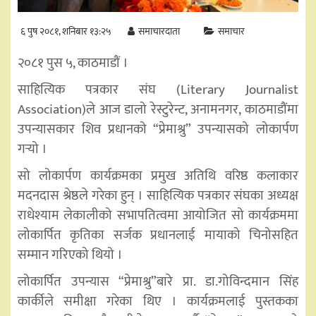
६ पुष २०८१, शनिबार १३:२५
समाचारदाता
समाचार
२०८१ पुस ५, काठमाडौं ।
साहित्यिक पत्रकार संघ (Literary Journalist
Association)ले आज डालो रेस्टुरेन्ट, अनामनगर, काठमाडौंमा
उपन्यासकार शिव प्रधानको “प्रेमाश्रु” उपन्यासको लोकार्पण
गर्
यो ।
सो लोकार्पण कार्यक्रमका प्रमुख अतिथि वरिष्ठ कलाकार
मदनदास श्रेष्ठले गरेका हुन् । साहित्यिक पत्रकार संघका अध्यक्ष
राधेश्याम लेकालीको सभापतित्वमा आयोजित सो कार्यक्रममा
लोकार्पित कृतिका सर्जक प्रधानलाई मायाको चिनोसहित
सम्मान गरिएको थियो ।
लोकार्पित उपन्यास “प्रेमाश्रु”बारे प्रा. डा.गोविन्दमान सिंह
कार्कीले समीक्षा गरेका थिए । कार्यक्रमलाई पुस्तकका