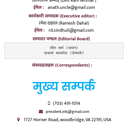
डिल्लीराम अम्माई (Dilli Ram Ammai )
ईमेल :
anath.uncle@gmail.com
कार्यकारी सम्पादक (Executive editor) :
रमेश दाहाल (Ramesh Dahal)
ईमेल :
rd.sindhuli@gmail.com
सम्पादन मण्डल (Editorial Board)
रविन शर्मा (जापान)

प्रकाश सापकोटा (डेनमार्क)
संवाददाताहरू (Correspondents) :
मुख्य सम्पर्क
(703) 491-1014
president.inls@gmail.com
1727 Horner Road, woodbridge, VA 22191, USA