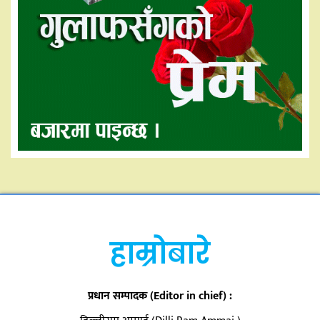
हाम्रोबारे
प्रधान सम्पादक (Editor in chief) :