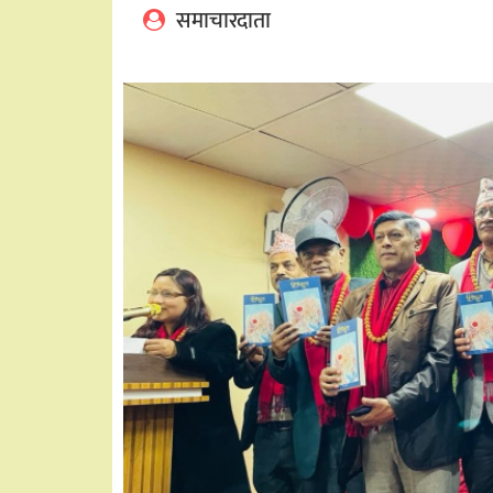
समाचारदाता