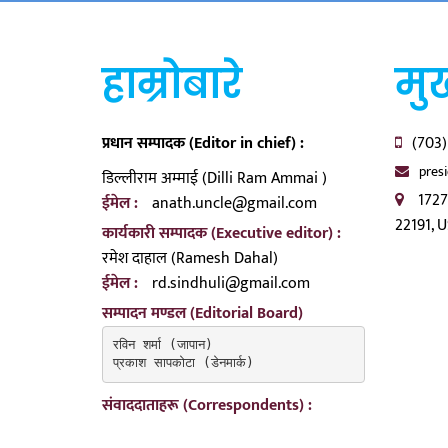
हाम्रोबारे
मुख
प्रधान सम्पादक (Editor in chief) :
(703)
pres
डिल्लीराम अम्माई (Dilli Ram Ammai )
1727
ईमेल :
anath.uncle@gmail.com
22191, 
कार्यकारी सम्पादक (Executive editor) :
रमेश दाहाल (Ramesh Dahal)
ईमेल :
rd.sindhuli@gmail.com
सम्पादन मण्डल (Editorial Board)
रविन शर्मा (जापान)

प्रकाश सापकोटा (डेनमार्क)
संवाददाताहरू (Correspondents) :