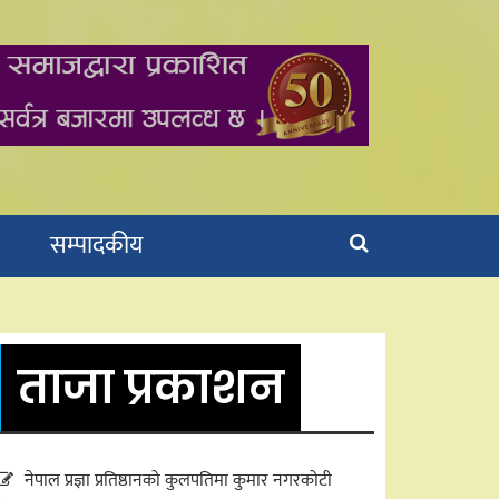
सम्पादकीय
ताजा प्रकाशन
नेपाल प्रज्ञा प्रतिष्ठानको कुलपतिमा कुमार नगरकोटी