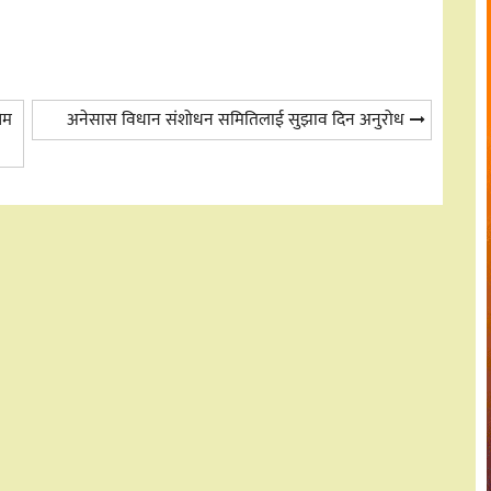
रेम
अनेसास विधान संशोधन समितिलाई सुझाव दिन अनुरोध