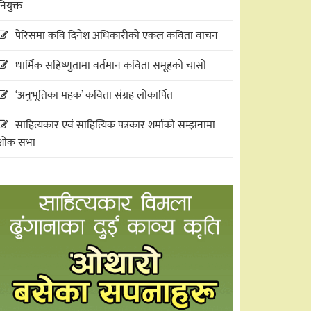
नियुक्त
पेरिसमा कवि दिनेश अधिकारीको एकल कविता वाचन
धार्मिक सहिष्णुतामा वर्तमान कविता समूहको चासो
‘अनुभूतिका महक’ कविता संग्रह लोकार्पित
साहित्यकार एवं साहित्यिक पत्रकार शर्माको सम्झनामा
शोक सभा