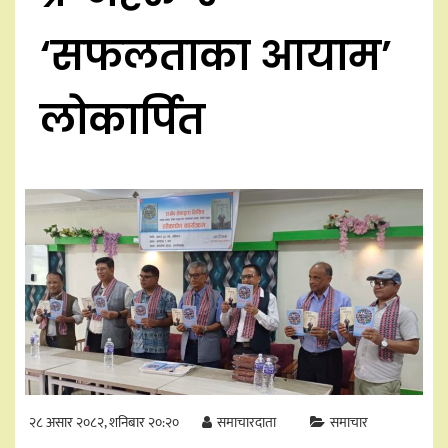
‘सफलताका आयाम’
लोकार्पित
२८ असार २०८२, शनिबार २०:२०
समाचारदाता
समाचार