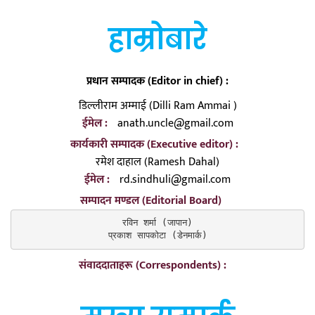
हाम्रोबारे
प्रधान सम्पादक (Editor in chief) :
डिल्लीराम अम्माई (Dilli Ram Ammai )
ईमेल :
anath.uncle@gmail.com
कार्यकारी सम्पादक (Executive editor) :
रमेश दाहाल (Ramesh Dahal)
ईमेल :
rd.sindhuli@gmail.com
सम्पादन मण्डल (Editorial Board)
रविन शर्मा (जापान)

प्रकाश सापकोटा (डेनमार्क)
संवाददाताहरू (Correspondents) :