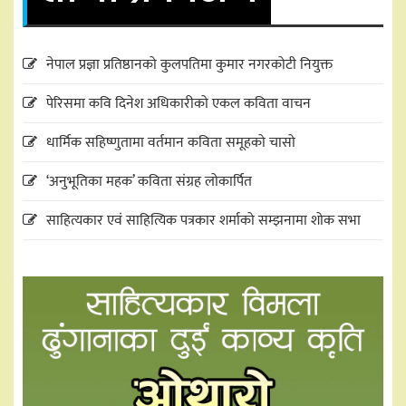
नेपाल प्रज्ञा प्रतिष्ठानको कुलपतिमा कुमार नगरकोटी नियुक्त
पेरिसमा कवि दिनेश अधिकारीको एकल कविता वाचन
धार्मिक सहिष्णुतामा वर्तमान कविता समूहको चासो
‘अनुभूतिका महक’ कविता संग्रह लोकार्पित
साहित्यकार एवं साहित्यिक पत्रकार शर्माको सम्झनामा शोक सभा