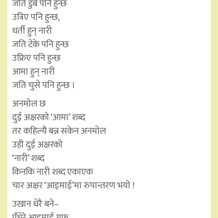
जति डुबे पनि हुन्छ
उत्रिए पनि हुन्छ,
धर्ती हुन् नारी
जति टेके पनि हुन्छ
उफ्रिए पनि हुन्छ
आमा हुन् नारी
जति चुसे पनि हुन्छ ।
अनमोल छ
दुई अक्षरको ‘आमा’ शब्द
तर कहिल्यै बन्न सकेन अनमोल
उही दुई अक्षरको
‘नारी’ शब्द
किनकि नारी शब्द एकाएक
चार अक्षर ‘आइमाई’मा रुपान्तरण भयो !
उखान धेरै बने–
पँधेरे आइमाई गफ