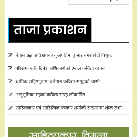
ताजा प्रकाशन
नेपाल प्रज्ञा प्रतिष्ठानको कुलपतिमा कुमार नगरकोटी नियुक्त
पेरिसमा कवि दिनेश अधिकारीको एकल कविता वाचन
धार्मिक सहिष्णुतामा वर्तमान कविता समूहको चासो
‘अनुभूतिका महक’ कविता संग्रह लोकार्पित
साहित्यकार एवं साहित्यिक पत्रकार शर्माको सम्झनामा शोक सभा