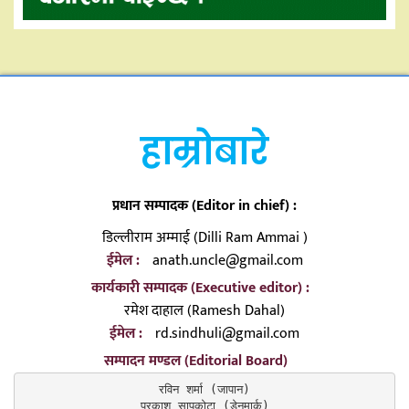
हाम्रोबारे
प्रधान सम्पादक (Editor in chief) :
डिल्लीराम अम्माई (Dilli Ram Ammai )
ईमेल :
anath.uncle@gmail.com
कार्यकारी सम्पादक (Executive editor) :
रमेश दाहाल (Ramesh Dahal)
ईमेल :
rd.sindhuli@gmail.com
सम्पादन मण्डल (Editorial Board)
रविन शर्मा (जापान)

प्रकाश सापकोटा (डेनमार्क)