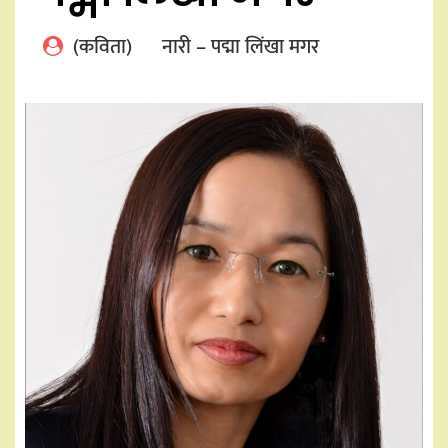
(कविता) नारी – पद्मा लिंखा मगर