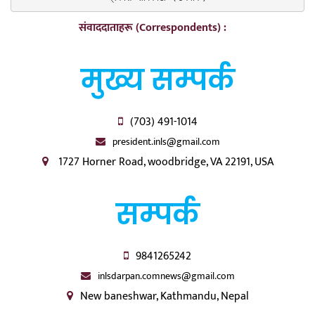
संवाददाताहरू (Correspondents) :
मुख्य सम्पर्क
(703) 491-1014
president.inls@gmail.com
1727 Horner Road, woodbridge, VA 22191, USA
सम्पर्क
9841265242
inlsdarpan.comnews@gmail.com
New baneshwar, Kathmandu, Nepal