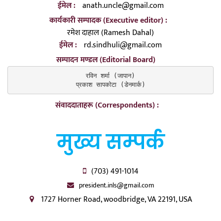
ईमेल :
anath.uncle@gmail.com
कार्यकारी सम्पादक (Executive editor) :
रमेश दाहाल (Ramesh Dahal)
ईमेल :
rd.sindhuli@gmail.com
सम्पादन मण्डल (Editorial Board)
रविन शर्मा (जापान)

प्रकाश सापकोटा (डेनमार्क)
संवाददाताहरू (Correspondents) :
मुख्य सम्पर्क
(703) 491-1014
president.inls@gmail.com
1727 Horner Road, woodbridge, VA 22191, USA