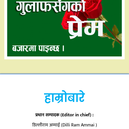
हाम्रोबारे
प्रधान सम्पादक (Editor in chief) :
डिल्लीराम अम्माई (Dilli Ram Ammai )