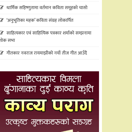
धार्मिक सहिष्णुतामा वर्तमान कविता समूहको चासो
‘अनुभूतिका महक’ कविता संग्रह लोकार्पित
साहित्यकार एवं साहित्यिक पत्रकार शर्माको सम्झनामा
शोक सभा
गीतकार नवराज रायमाझीको नयाँ तीज गीत आउँदै