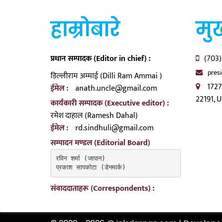
हाम्रोबारे
मुख
प्रधान सम्पादक (Editor in chief) :
(703)
pres
डिल्लीराम अम्माई (Dilli Ram Ammai )
1727
ईमेल :
anath.uncle@gmail.com
22191, 
कार्यकारी सम्पादक (Executive editor) :
रमेश दाहाल (Ramesh Dahal)
ईमेल :
rd.sindhuli@gmail.com
सम्पादन मण्डल (Editorial Board)
रविन शर्मा (जापान)

प्रकाश सापकोटा (डेनमार्क)
संवाददाताहरू (Correspondents) :