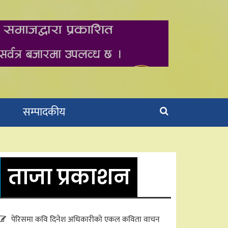
सम्पादकीय
ताजा प्रकाशन
पेरिसमा कवि दिनेश अधिकारीको एकल कविता वाचन