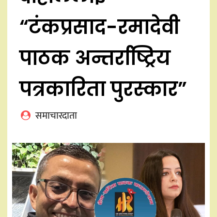
“टंकप्रसाद-रमादेवी
पाठक अन्तर्राष्ट्रिय
पत्रकारिता पुरस्कार”
समाचारदाता