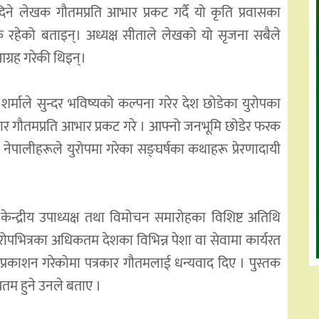
ने लेखक गौतमप्रति आभार प्रकट गर्दै यो कृति प्रवासका
्तक रहेको बताइन्। अध्यक्ष सीताले लेखको यो सृजना सबैले
्रह गरेकी थिइन्।
र्माले सुन्दर भविष्यको कल्पना गरेर देश छोडेका युरोपका
ार गौतमप्रति आभार प्रकट गरे । आफ्नो जनभूमि छोडेर फरक
 नेपालीहरूले युरोपमा गरेका सङ्घर्षका कथाहरू प्रेरणादायी
का केन्द्रीय उपाध्यक्ष तथा विमोचन समारोहका विशिष्ट अतिथि
युरोपभित्रका अधिकतम देशका विभिन्न पेशा वा सेवामा कार्यरत
्तक प्रकाशन गरेकोमा पत्रकार गौतमलाई धन्यवाद दिए । पुस्तक
तम हुने उनले बताए ।