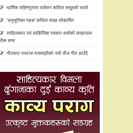
धार्मिक सहिष्णुतामा वर्तमान कविता समूहको चासो
‘अनुभूतिका महक’ कविता संग्रह लोकार्पित
साहित्यकार एवं साहित्यिक पत्रकार शर्माको सम्झनामा
शोक सभा
गीतकार नवराज रायमाझीको नयाँ तीज गीत आउँदै