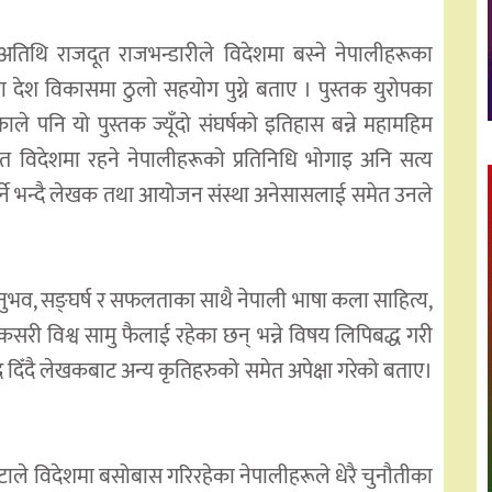
अतिथि राजदूत राजभन्डारीले विदेशमा बस्ने नेपालीहरूका
ा देश विकासमा ठुलो सहयोग पुग्ने बताए । पुस्तक युरोपका
े पनि यो पुस्तक ज्यूँदो संघर्षको इतिहास बन्ने महामहिम
फत विदेशमा रहने नेपालीहरूको प्रतिनिधि भोगाइ अनि सत्य
गर्ने भन्दै लेखक तथा आयोजन संस्था अनेसासलाई समेत उनले
ुभव, सङ्घर्ष र सफलताका साथै नेपाली भाषा कला साहित्य,
री विश्व सामु फैलाई रहेका छन् भन्ने विषय लिपिबद्ध गरी
दिँदै लेखकबाट अन्य कृतिहरुको समेत अपेक्षा गरेको बताए।
ाले विदेशमा बसोबास गरिरहेका नेपालीहरूले धेरै चुनौतीका