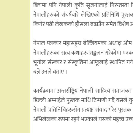
बिचमा पनि नेपाली कृति सृजनालाई निरन्तरता दि
नेपालीहरुको संघर्षबारे लेखिएको प्रतिनिधि पुस
किनेर पढी लेखकको हौसला बढाउँन समेत विशेष आग
नेपाल पत्रकार महासङ्घ बेल्जियमका अध्यक्ष ओम श
नेपालीहरूका सत्य कथाहरू सङ्कलन गरेकोमा पत्रक
भूगोल संस्कार र संस्कृतिमा आफूलाई स्थापित गर्न
बन्ने उनले बताए ।
कार्यक्रममा अन्तर्राष्ट्रिय नेपाली साहित्य समाज
डिल्ली अम्माईले पुस्तक माथि टिप्पणी गर्दै यसले 
नेपाली प्रतिनिधिहरूसँग प्रत्यक्ष संवाद गरेर पुस
अभिलेखका रूपमा रहने भएकाले यसको महत्त्व उच्च