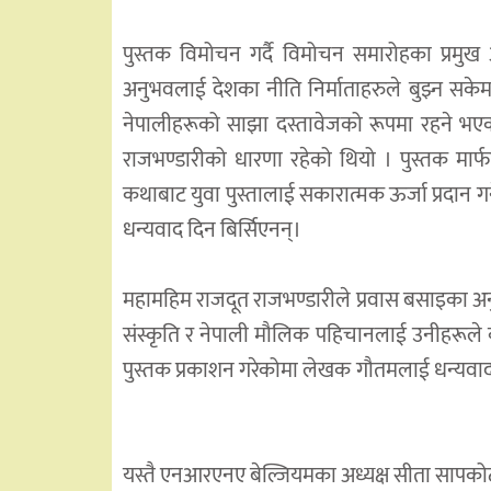
पुस्तक विमोचन गर्दै विमोचन समारोहका प्रमुख 
अनुभवलाई देशका नीति निर्माताहरुले बुझ्न सकेम
नेपालीहरूको साझा दस्तावेजको रूपमा रहने भएकाल
राजभण्डारीको धारणा रहेको थियो । पुस्तक मार्
कथाबाट युवा पुस्तालाई सकारात्मक ऊर्जा प्रदान 
धन्यवाद दिन बिर्सिएनन्।
महामहिम राजदूत राजभण्डारीले प्रवास बसाइका अन
संस्कृति र नेपाली मौलिक पहिचानलाई उनीहरूले कस
पुस्तक प्रकाशन गरेकोमा लेखक गौतमलाई धन्यवाद 
यस्तै एनआरएनए बेल्जियमका अध्यक्ष सीता सापकोट