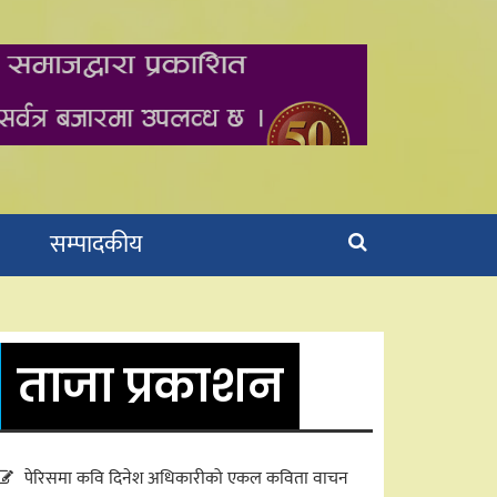
सम्पादकीय
ताजा प्रकाशन
पेरिसमा कवि दिनेश अधिकारीको एकल कविता वाचन