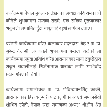
कार्यक्रममा नेपाल मुक्तक प्रतिष्ठानका अध्यक्ष कवि रामकाजी
कोनेले शुभकामना मन्तव्य राख्दै- एक सक्रिय मुक्तककार
शकुनजी सम्मानित हुँदा आफूलाई खुशी लागेको बताए ।
यसैगरी कार्यक्रममा वरिष्ठ कलाकार मदनदास श्रेष्ठ र प्रा. डा.
सुरेन्द्र के. सी. लगायतले शुभकामना मन्तव्य राखेको सो
कार्यक्रममा प्रमुख अतिथि वरिष्ठ आख्यानकार माया ठकुरीद्वारा
शकुन ज्ञवालीलाई सिर्जनात्मक यात्राका लागि आशीर्वाद
प्रदान गरिएको थियो ।
कार्यक्रममा समालोचक प्रा. डा. गोविन्दमानसिंह कार्की,
आख्यानकार हिरण्यकुमारी पाठक, गीतकार एवं समाजसेवी
शोभित उप्रेती, नेपाल स्रष्टा समाजका अध्यक्ष श्रीओम श्रेष्ठ