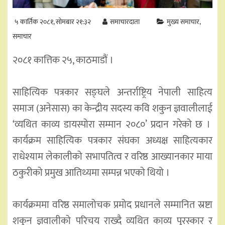
५ कार्तिक २०८१, सोमबार २१:३२
समाचारदाता
मुख्य समाचार
समाचार
२०८१ कात्तिक २५, काठमाडौं ।
साहित्यिक पत्रकार सङ्घले अन्तर्राष्ट्रिय नेपाली साहित्य
समाज (अनेसास) का केन्द्रीय सदस्य कवि शकुन ज्ञवालीलाई
‘व्यथित काव्य डायस्पोरा सम्मान २०८०’ प्रदान गरेको छ ।
कार्यक्रम साहित्यिक पत्रकार संघका अध्यक्ष साहित्यकार
राधेश्याम लेकालीको सभापतित्व र वरिष्ठ आख्यानकार माया
ठकुरीको प्रमुख आतिथ्यमा सम्पन्न भएको थियो ।
कार्यक्रममा वरिष्ठ समालोचक प्रमोद प्रधानले सम्मानित स्रष्टा
शकुन ज्ञवालीको परिचय राख्दै व्यथित काव्य पुरस्कार र