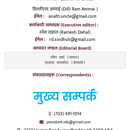
डिल्लीराम अम्माई (Dilli Ram Ammai )
ईमेल :
anath.uncle@gmail.com
कार्यकारी सम्पादक (Executive editor) :
रमेश दाहाल (Ramesh Dahal)
ईमेल :
rd.sindhuli@gmail.com
सम्पादन मण्डल (Editorial Board)
रविन शर्मा (जापान)

प्रकाश सापकोटा (डेनमार्क)
संवाददाताहरू (Correspondents) :
मुख्य सम्पर्क
(703) 491-1014
president.inls@gmail.com