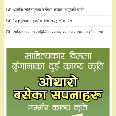
धार्मिक सहिष्णुतामा वर्तमान कविता समूहको चासो
‘अनुभूतिका महक’ कविता संग्रह लोकार्पित
साहित्यकार एवं साहित्यिक पत्रकार शर्माको सम्झनामा शोक सभा