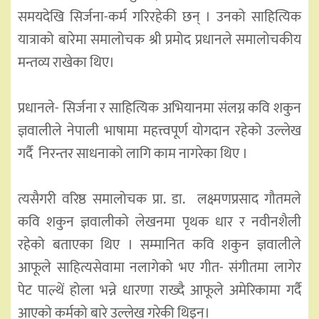
समयदेखि सिर्जना-कर्म गरिरहेकी छन् । उनको साहित्यिक
यात्राको बारेमा समालोचक श्री प्रमोद प्रधानले समालोचकीय
मन्तव्य राखेका थिए।
प्रधानले- सिर्जना र साहित्यिक अभियानमा संलग्न कवि शकुन
ज्ञवालीले नेपाली भाषामा महत्त्वपूर्ण योगदान रहेको उल्लेख
गर्दै निरन्तर साधनाको लागि काम नागरेका थिए ।
त्यसैगरी वरिष्ठ समालोचक प्रा. डा. लक्ष्मणप्रसाद गौतमले
कवि शकुन ज्ञवालीको लेखनमा पृथक धार र नवीनशैली
रहेको बताएका थिए । सम्मानित कवि शकुन ज्ञवालीले
आफूले साहित्यसेवामा नलागेको भए गीत- संगीतमा लागेर
पेट पाल्थें होला भन्ने धारणा राख्दै आफूले अमेरिकामा गर्दै
आएको कर्मको बारे उल्लेख गरेकी थिइन्।