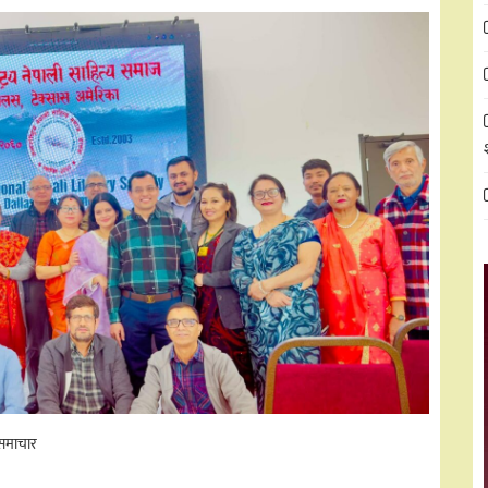
समाचार