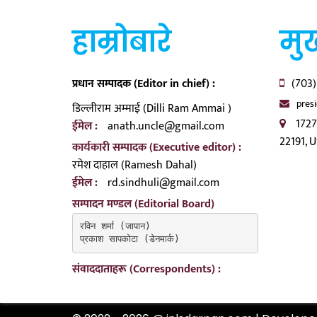
हाम्रोबारे
मुख
प्रधान सम्पादक (Editor in chief) :
(703)
pres
डिल्लीराम अम्माई (Dilli Ram Ammai )
1727
ईमेल :
anath.uncle@gmail.com
22191, 
कार्यकारी सम्पादक (Executive editor) :
रमेश दाहाल (Ramesh Dahal)
ईमेल :
rd.sindhuli@gmail.com
सम्पादन मण्डल (Editorial Board)
रविन शर्मा (जापान)

प्रकाश सापकोटा (डेनमार्क)
संवाददाताहरू (Correspondents) :