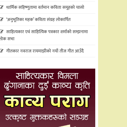
धार्मिक सहिष्णुतामा वर्तमान कविता समूहको चासो
‘अनुभूतिका महक’ कविता संग्रह लोकार्पित
साहित्यकार एवं साहित्यिक पत्रकार शर्माको सम्झनामा
शोक सभा
गीतकार नवराज रायमाझीको नयाँ तीज गीत आउँदै