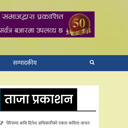
सम्पादकीय
ताजा प्रकाशन
पेरिसमा कवि दिनेश अधिकारीको एकल कविता वाचन