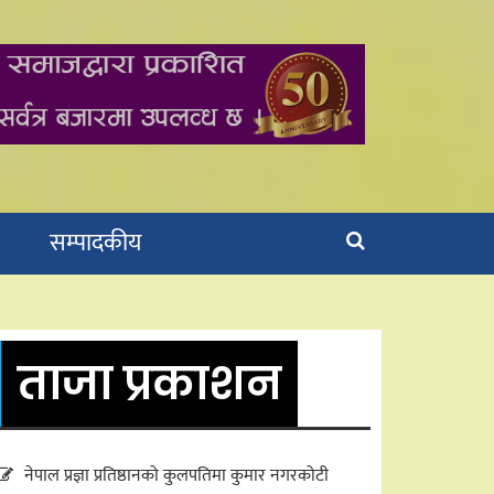
सम्पादकीय
ताजा प्रकाशन
नेपाल प्रज्ञा प्रतिष्ठानको कुलपतिमा कुमार नगरकोटी