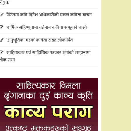
नियुक्त
पेरिसमा कवि दिनेश अधिकारीको एकल कविता वाचन
धार्मिक सहिष्णुतामा वर्तमान कविता समूहको चासो
‘अनुभूतिका महक’ कविता संग्रह लोकार्पित
साहित्यकार एवं साहित्यिक पत्रकार शर्माको सम्झनामा
शोक सभा