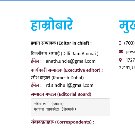
हाम्रोबारे
मुख
प्रधान सम्पादक (Editor in chief) :
(703)
pres
डिल्लीराम अम्माई (Dilli Ram Ammai )
1727
ईमेल :
anath.uncle@gmail.com
22191, 
कार्यकारी सम्पादक (Executive editor) :
रमेश दाहाल (Ramesh Dahal)
ईमेल :
rd.sindhuli@gmail.com
सम्पादन मण्डल (Editorial Board)
रविन शर्मा (जापान)

प्रकाश सापकोटा (डेनमार्क)
संवाददाताहरू (Correspondents) :