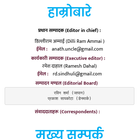
हाम्रोबारे
प्रधान सम्पादक (Editor in chief) :
डिल्लीराम अम्माई (Dilli Ram Ammai )
ईमेल :
anath.uncle@gmail.com
कार्यकारी सम्पादक (Executive editor) :
रमेश दाहाल (Ramesh Dahal)
ईमेल :
rd.sindhuli@gmail.com
सम्पादन मण्डल (Editorial Board)
रविन शर्मा (जापान)

प्रकाश सापकोटा (डेनमार्क)
संवाददाताहरू (Correspondents) :
मुख्य सम्पर्क