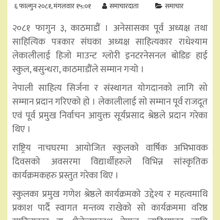
६ फाल्गुन २०८१, मंगलवार १५:०१
समाचारदाता
समाचार
२०८१ फागुन ३, काठमाडौं । अनेसासका पूर्व अध्यक्ष तथा
साहित्यिक पत्रकार संघका अध्यक्ष साहित्यकार राधेश्याम
लेकालीलाई हिजो माउन्ट ग्लोरी इनटरनेसनल बोडिङ हाई
स्कुल, बसुन्धरा, काठमाडौंले सम्मान गर्‍यो ।
नेपाली साहित्य सिर्जना र संस्थागत योगदानको लागि सो
सम्मान प्रदान गरिएको हो । लेकालीलाई सो सम्मान पूर्व राजदूत
एवं पूर्व प्रमुख निर्वाचन आयुक्त सूर्यप्रसाद श्रेष्ठले प्रदान गरेका
थिए ।
राष्ट्रिय नाचघरमा आयोजित स्कुलको वार्षिक अभिभावक
दिवसको अवसरमा विद्यार्थीहरुले विभिन्न सांस्कृतिक
कार्यक्रमकहरु प्रस्तुत गरेका थिए ।
स्कुलका प्रमुख गणेश श्रेष्ठले कार्यक्रमको उद्देश्य र महत्वमाथि
प्रकाश पार्दै स्वागत मन्तव्य राखेको सो कार्यक्रममा वरिष्ठ