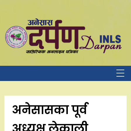
Skip
to
content
अनेसासका पूर्व
अध्यक्ष लेकाली