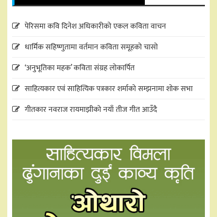
पेरिसमा कवि दिनेश अधिकारीको एकल कविता वाचन
धार्मिक सहिष्णुतामा वर्तमान कविता समूहको चासो
‘अनुभूतिका महक’ कविता संग्रह लोकार्पित
साहित्यकार एवं साहित्यिक पत्रकार शर्माको सम्झनामा शोक सभा
गीतकार नवराज रायमाझीको नयाँ तीज गीत आउँदै