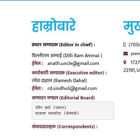
हाम्रोबारे
मुख
प्रधान सम्पादक (Editor in chief) :
(703)
pres
डिल्लीराम अम्माई (Dilli Ram Ammai )
1727
ईमेल :
anath.uncle@gmail.com
22191, 
कार्यकारी सम्पादक (Executive editor) :
रमेश दाहाल (Ramesh Dahal)
ईमेल :
rd.sindhuli@gmail.com
सम्पादन मण्डल (Editorial Board)
रविन शर्मा (जापान)

प्रकाश सापकोटा (डेनमार्क)
संवाददाताहरू (Correspondents) :