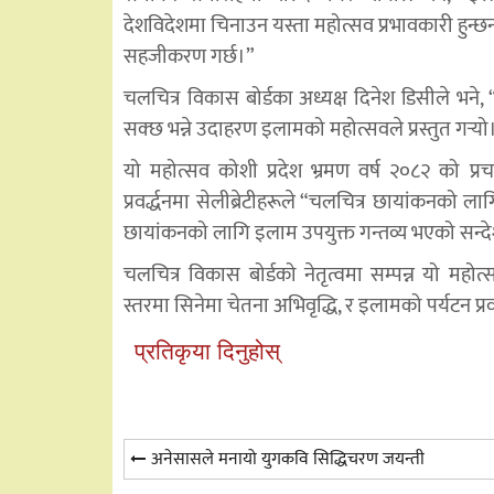
देशविदेशमा चिनाउन यस्ता महोत्सव प्रभावकारी हुन्छन
सहजीकरण गर्छ।”
चलचित्र विकास बोर्डका अध्यक्ष दिनेश डिसीले भने, “
सक्छ भन्ने उदाहरण इलामको महोत्सवले प्रस्तुत गर्
यो
यो महोत्सव कोशी प्रदेश भ्रमण वर्ष २०८२ को प्रच
प्रवर्द्धनमा सेलीब्रेटीहरूले “चलचित्र छायांकनक
छायांकनको लागि इलाम उपयुक्त गन्तव्य भएको सन्देश 
चलचित्र विकास बोर्डको नेतृत्वमा सम्पन्न यो मह
स्तरमा सिनेमा चेतना अभिवृद्धि, र इलामको पर्यटन प्रवर्
प्रतिकृया दिनुहोस्
Post
अनेसासले मनायो युगकवि सिद्धिचरण जयन्ती