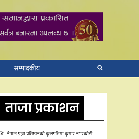
सम्पादकीय
ताजा प्रकाशन
नेपाल प्रज्ञा प्रतिष्ठानको कुलपतिमा कुमार नगरकोटी