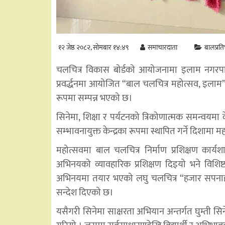
१२ जेष्ठ २०८२, सोमबार १४:४९
समाचारदाता
बालप्रति
चलचित्र विकास बोर्डको आयोजनामा इलाम नगरपालि
प्रवर्द्धनमा आयोजित “बाल चलचित्र महोत्सव, इलाम
रूपमा सम्पन्न भएको छ।
सिनेमा, शिक्षा र पर्यटनको त्रिकोणात्मक समन्वयमा क
सम्भावनायुक्त केन्द्रका रूपमा स्थापित गर्ने दिशामा म
महोत्सवमा बाल चलचित्र निर्माण प्रशिक्षण कार्यश
अभिनयको व्यावहारिक प्रशिक्षण दिइयो भने विशिष
अभिनयमा तयार भएको लघु चलचित्र “हजार सपनाहरू
सन्देश दिएको छ।
यसैगरी सिनेमा साक्षरता अभियान अन्तर्गत घुम्ती सि