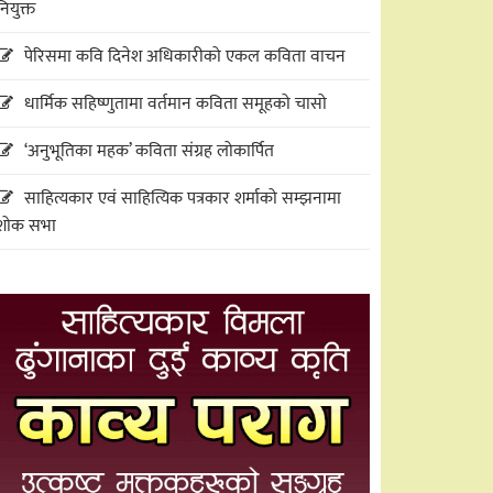
नियुक्त
पेरिसमा कवि दिनेश अधिकारीको एकल कविता वाचन
धार्मिक सहिष्णुतामा वर्तमान कविता समूहको चासो
‘अनुभूतिका महक’ कविता संग्रह लोकार्पित
साहित्यकार एवं साहित्यिक पत्रकार शर्माको सम्झनामा
शोक सभा