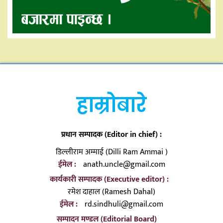
हाम्रोबारे
प्रधान सम्पादक (Editor in chief) :
डिल्लीराम अम्माई (Dilli Ram Ammai )
ईमेल :
anath.uncle@gmail.com
कार्यकारी सम्पादक (Executive editor) :
रमेश दाहाल (Ramesh Dahal)
ईमेल :
rd.sindhuli@gmail.com
सम्पादन मण्डल (Editorial Board)