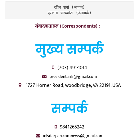
रविन शर्मा (जापान)

प्रकाश सापकोटा (डेनमार्क)
संवाददाताहरू (Correspondents) :
मुख्य सम्पर्क
(703) 491-1014
president.inls@gmail.com
1727 Horner Road, woodbridge, VA 22191, USA
सम्पर्क
9841265242
inlsdarpan.comnews@gmail.com