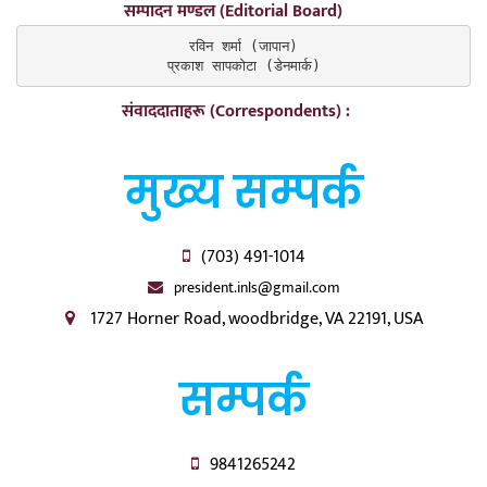
सम्पादन मण्डल (Editorial Board)
रविन शर्मा (जापान)

प्रकाश सापकोटा (डेनमार्क)
संवाददाताहरू (Correspondents) :
मुख्य सम्पर्क
(703) 491-1014
president.inls@gmail.com
1727 Horner Road, woodbridge, VA 22191, USA
सम्पर्क
9841265242