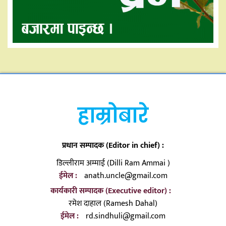
हाम्रोबारे
प्रधान सम्पादक (Editor in chief) :
डिल्लीराम अम्माई (Dilli Ram Ammai )
ईमेल :
anath.uncle@gmail.com
कार्यकारी सम्पादक (Executive editor) :
रमेश दाहाल (Ramesh Dahal)
ईमेल :
rd.sindhuli@gmail.com