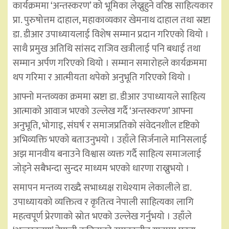
कार्यक्रममा ‘अन्तस्करण’ को भूमिका लेख्नुहुने वरिष्ठ साहित्यकार
प्रा. पुरुषोत्तम दाहाल, महाकाव्यकार खेमनाथ दाहाल तथा स्रष्टा
डा. डीआर उपाध्यायलाई विशेष सम्मान प्रदान गरिएको थियो ।
साथै प्रमुख अतिथि सांसद राजिव खत्रीलाई पनि बधाई तथा
सम्मान अर्पण गरिएको थियो । सम्मान समारोहले कार्यक्रममा
थप गरिमा र आत्मीयता थपेको अनुभूति गरिएको थियो ।
आफ्नो मन्तव्यका क्रममा स्रष्टा डा. डीआर उपाध्यायले साहित्य
आत्माको आवाज भएको उल्लेख गर्दै ‘अन्तस्करण’ आफ्ना
अनुभूति, भोगाइ, संघर्ष र समाजप्रतिको संवेदनशील दृष्टिको
अभिव्यक्ति भएको बताउनुभयो । उहाँले सिर्जनाले मानिसलाई
अझ मानवीय बनाउने विश्वास व्यक्त गर्दै साहित्य समाजलाई
जोड्ने सबैभन्दा सुन्दर माध्यम भएको धारणा राख्नुभयो ।
समापन मन्तव्य राख्दै सभाध्यक्ष राधेश्याम लेकालीले डा.
उपाध्यायको व्यक्तित्व र कृतित्व नेपाली साहित्यका लागि
महत्वपूर्ण प्रेरणाको स्रोत भएको उल्लेख गर्नुभयो । उहाँले