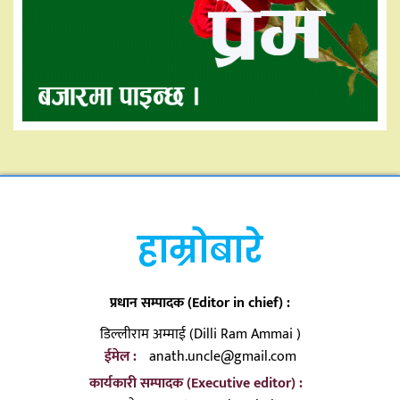
हाम्रोबारे
प्रधान सम्पादक (Editor in chief) :
डिल्लीराम अम्माई (Dilli Ram Ammai )
ईमेल :
anath.uncle@gmail.com
कार्यकारी सम्पादक (Executive editor) :