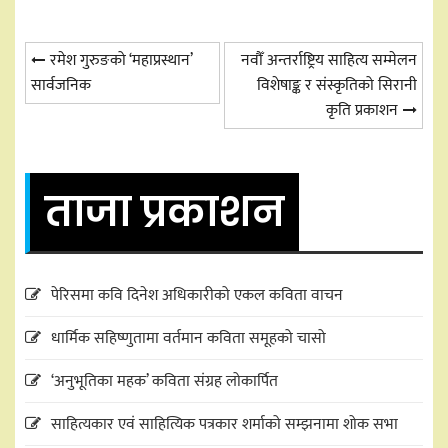
Post
रमेश गुरुङको ‘महाप्रस्थान’
नवौँ अन्तर्राष्ट्रिय साहित्य सम्मेलन
सार्वजनिक
विशेषाङ्क र संस्कृतिको सिरानी
navigation
कृति प्रकाशन
ताजा प्रकाशन
पेरिसमा कवि दिनेश अधिकारीको एकल कविता वाचन
धार्मिक सहिष्णुतामा वर्तमान कविता समूहको चासो
‘अनुभूतिका महक’ कविता संग्रह लोकार्पित
साहित्यकार एवं साहित्यिक पत्रकार शर्माको सम्झनामा शोक सभा