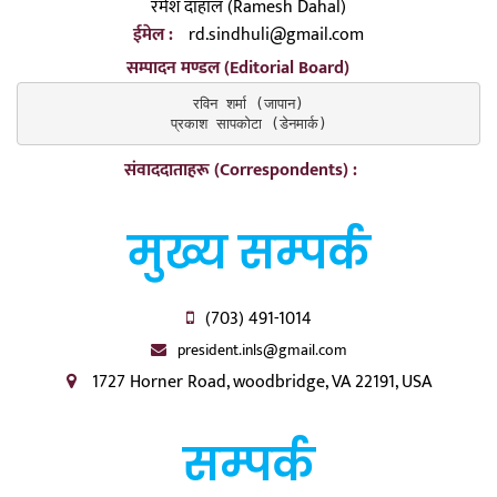
रमेश दाहाल (Ramesh Dahal)
ईमेल :
rd.sindhuli@gmail.com
सम्पादन मण्डल (Editorial Board)
रविन शर्मा (जापान)

प्रकाश सापकोटा (डेनमार्क)
संवाददाताहरू (Correspondents) :
मुख्य सम्पर्क
(703) 491-1014
president.inls@gmail.com
1727 Horner Road, woodbridge, VA 22191, USA
सम्पर्क