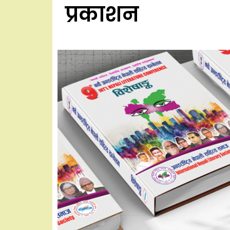
प्रकाशन