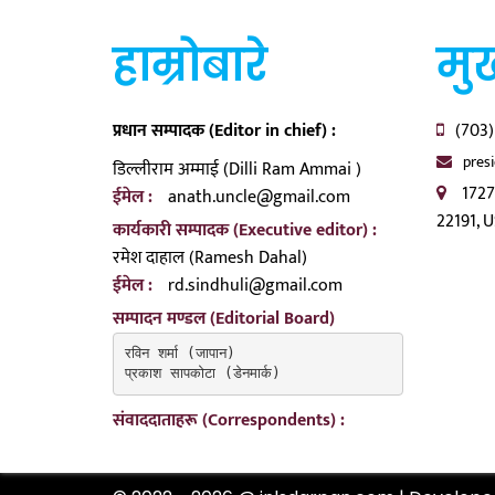
हाम्रोबारे
मुख
प्रधान सम्पादक (Editor in chief) :
(703)
pres
डिल्लीराम अम्माई (Dilli Ram Ammai )
1727
ईमेल :
anath.uncle@gmail.com
22191, 
कार्यकारी सम्पादक (Executive editor) :
रमेश दाहाल (Ramesh Dahal)
ईमेल :
rd.sindhuli@gmail.com
सम्पादन मण्डल (Editorial Board)
रविन शर्मा (जापान)

प्रकाश सापकोटा (डेनमार्क)
संवाददाताहरू (Correspondents) :