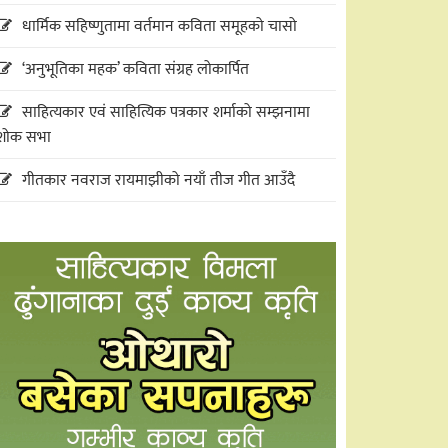
धार्मिक सहिष्णुतामा वर्तमान कविता समूहको चासो
‘अनुभूतिका महक’ कविता संग्रह लोकार्पित
साहित्यकार एवं साहित्यिक पत्रकार शर्माको सम्झनामा
शोक सभा
गीतकार नवराज रायमाझीको नयाँ तीज गीत आउँदै