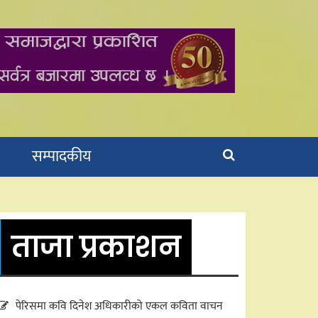
सम्पादकीय
ताजा प्रकाशन
पेरिसमा कवि दिनेश अधिकारीको एकल कविता वाचन