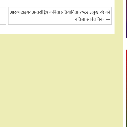
आरुष-टाइगर अन्तर्राष्ट्रिय कविता प्रतियोगिता-२०८२ उत्कृष्ट २५ को
नतिजा सार्वजनिक