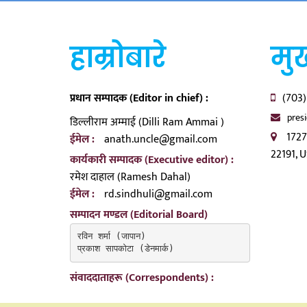
हाम्रोबारे
मुख
प्रधान सम्पादक (Editor in chief) :
(703)
pres
डिल्लीराम अम्माई (Dilli Ram Ammai )
1727
ईमेल :
anath.uncle@gmail.com
22191, 
कार्यकारी सम्पादक (Executive editor) :
रमेश दाहाल (Ramesh Dahal)
ईमेल :
rd.sindhuli@gmail.com
सम्पादन मण्डल (Editorial Board)
रविन शर्मा (जापान)

प्रकाश सापकोटा (डेनमार्क)
संवाददाताहरू (Correspondents) :