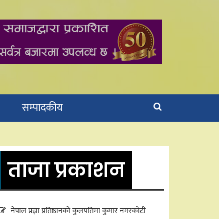
सम्पादकीय
ताजा प्रकाशन
नेपाल प्रज्ञा प्रतिष्ठानको कुलपतिमा कुमार नगरकोटी