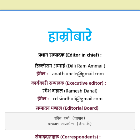
हाम्रोबारे
प्रधान सम्पादक (Editor in chief) :
डिल्लीराम अम्माई (Dilli Ram Ammai )
ईमेल :
anath.uncle@gmail.com
कार्यकारी सम्पादक (Executive editor) :
रमेश दाहाल (Ramesh Dahal)
ईमेल :
rd.sindhuli@gmail.com
सम्पादन मण्डल (Editorial Board)
रविन शर्मा (जापान)

प्रकाश सापकोटा (डेनमार्क)
संवाददाताहरू (Correspondents) :