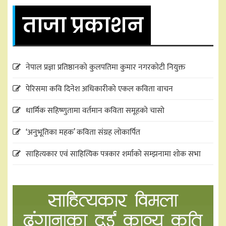
ताजा प्रकाशन
नेपाल प्रज्ञा प्रतिष्ठानको कुलपतिमा कुमार नगरकोटी नियुक्त
पेरिसमा कवि दिनेश अधिकारीको एकल कविता वाचन
धार्मिक सहिष्णुतामा वर्तमान कविता समूहको चासो
‘अनुभूतिका महक’ कविता संग्रह लोकार्पित
साहित्यकार एवं साहित्यिक पत्रकार शर्माको सम्झनामा शोक सभा