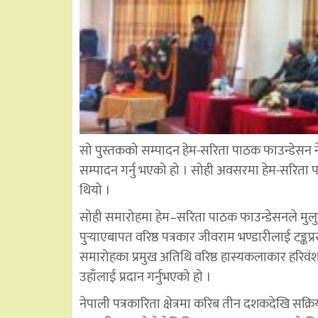
सो पुस्तकको सम्पादन हेम-सरिता पाठक फाउन्डेसन न
सम्पादन गर्नु भएको हो । सोही अवसरमा हेम-सरिता 
थियो ।
सोही समारोहमा हेम–सरिता पाठक फाउन्डेसनले मुलुकको
पुर्‍याएबापत वरिष्ठ पत्रकार जीवराम भण्डारीलाई टङ्क
समारोहका प्रमुख अतिथि वरिष्ठ हास्यकलाकार हरिवंश
उहाँलाई प्रदान गर्नुभएको हो ।
नेपाली पत्रकारिता क्षेत्रमा करिब तीन दशकदेखि सक्र