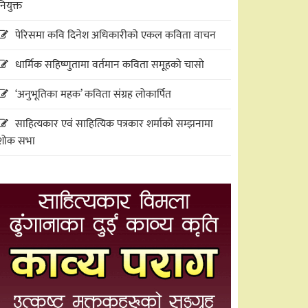
नियुक्त
पेरिसमा कवि दिनेश अधिकारीको एकल कविता वाचन
धार्मिक सहिष्णुतामा वर्तमान कविता समूहको चासो
‘अनुभूतिका महक’ कविता संग्रह लोकार्पित
साहित्यकार एवं साहित्यिक पत्रकार शर्माको सम्झनामा
शोक सभा