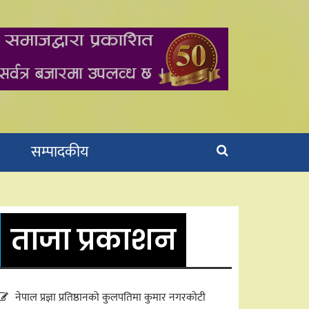
सम्पादकीय
ताजा प्रकाशन
नेपाल प्रज्ञा प्रतिष्ठानको कुलपतिमा कुमार नगरकोटी