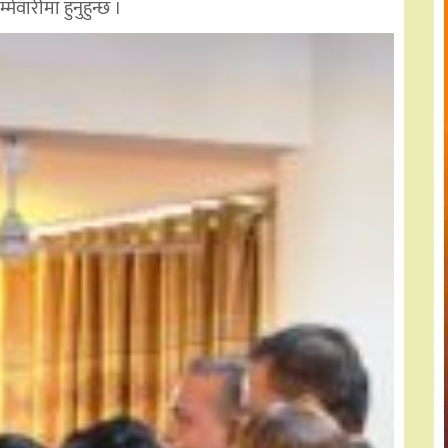
ेवारीमा हुनुहुन्छ ।