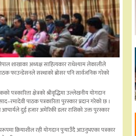
ेपाल शाखाका अध्यक्ष साहित्यकार राधेश्याम लेकालीले
पाठक फाउन्डेसनले सस्थाको ब्रोसर पनि सार्वजनिक गरेको
 पत्रकारिता क्षेत्रको श्रीवृद्धिमा उल्लेखनीय योगदान
प्रसाद–रमादेवी पाठक पत्रकारिता पुरस्कार प्रदान गरेको छ ।
 आचार्यले दुई हजार अमेरिकी डलर राशिको उक्त पुरस्कार
ियरूपमा क्रियाशील रही योगदान पुर्‍याउँदै आउनुभएका पत्रकार