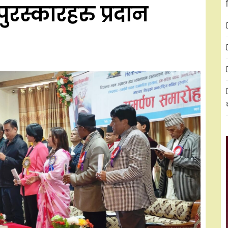
रस्कारहरु प्रदान