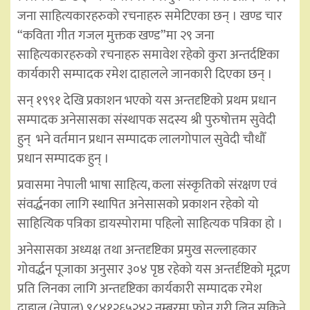
जना साहित्यकारहरुको रचनाहरु समेटिएका छन् । खण्ड चार
“कविता गीत गजल मुक्तक खण्ड”मा २९ जना
साहित्यकारहरुको रचनाहरु समावेश रहेको कुरा अन्तर्दष्टिका
कार्यकारी सम्पादक रमेश दाहालले जानकारी दिएका छन् ।
सन् १९९१ देखि प्रकाशन भएको यस अन्तदृष्टिको प्रथम प्रधान
सम्पादक अनेसासका संस्थापक सदस्य श्री पुरुषोत्तम सुवेदी
हुन् भने वर्तमान प्रधान सम्पादक लालगोपाल सुवेदी चौधौँ
प्रधान सम्पादक हुन् ।
प्रवासमा नेपाली भाषा साहित्य, कला संस्कृतिको संरक्षण एवं
संवर्द्धनका लागि स्थापित अनेसासको प्रकाशन रहेको यो
साहित्यिक पत्रिका डायस्पोरामा पहिलो साहित्यक पत्रिका हो ।
अनेसासका अध्यक्ष तथा अन्तदृष्टिका प्रमुख सल्लाहकार
गोवर्द्धन पूजाका अनुसार ३०४ पृष्ठ रहेको यस अन्तर्दृष्टिको मूद्रण
प्रति लिनका लागि अन्तदृष्टिका कार्यकारी सम्पादक रमेश
दाहाल (नेपाल) ९८४१२६५२४२ नम्बरमा फोन गरी लिन सकिने