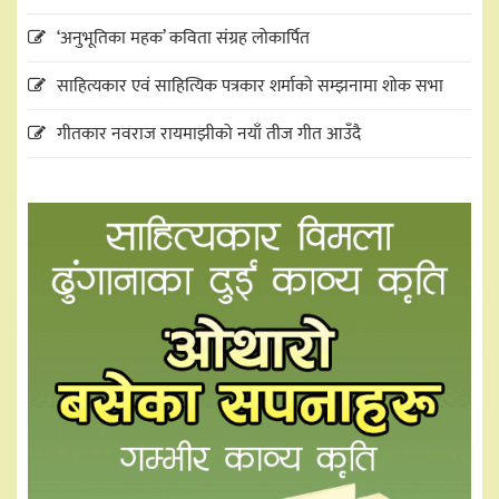
‘अनुभूतिका महक’ कविता संग्रह लोकार्पित
साहित्यकार एवं साहित्यिक पत्रकार शर्माको सम्झनामा शोक सभा
गीतकार नवराज रायमाझीको नयाँ तीज गीत आउँदै