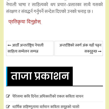
नेपाली भाषा र साहित्यको थप प्रचार–प्रसारका साथै यसको
संरक्षण र संवद्धर्न गर्नुपर्ने सन्देश दिएको उनको भनाइ छ ।
प्रतिकृया दिनुहोस्
Post
आठौँ अन्तर्राष्ट्रिय नेपाली
अन्तर्दृष्टिको स्वर्ण अंक यहाँ पढ्न
साहित्य सम्मेलन सम्पन्न
सक्नुहुन्छ
navigation
ताजा प्रकाशन
पेरिसमा कवि दिनेश अधिकारीको एकल कविता वाचन
धार्मिक सहिष्णुतामा वर्तमान कविता समूहको चासो