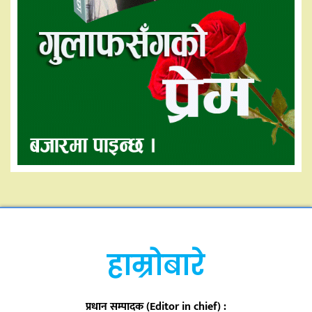
हाम्रोबारे
प्रधान सम्पादक (Editor in chief) :