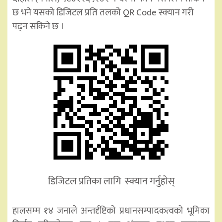
छ भने यसको डिजिटल प्रति तलको QR Code स्क्यान गरी
पढ्न सकिने छ ।
डिजिटल प्रतिका लागि स्क्यान गर्नुहोस्
हालसम्म १४ जनाले अन्तर्दृष्टिको प्रधानसम्पादकत्वको भूमिका