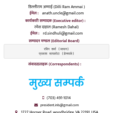
डिल्लीराम अम्माई (Dilli Ram Ammai )
ईमेल :
anath.uncle@gmail.com
कार्यकारी सम्पादक (Executive editor) :
रमेश दाहाल (Ramesh Dahal)
ईमेल :
rd.sindhuli@gmail.com
सम्पादन मण्डल (Editorial Board)
रविन शर्मा (जापान)

प्रकाश सापकोटा (डेनमार्क)
संवाददाताहरू (Correspondents) :
मुख्य सम्पर्क
(703) 491-1014
president.inls@gmail.com
1727 Horner Road, woodbridge, VA 22191, USA