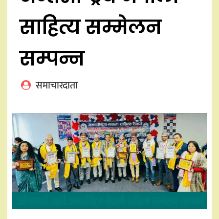
साहित्य सम्मेलन
सम्पन्न
समाचारदाता