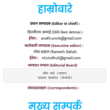
हाम्रोबारे
प्रधान सम्पादक (Editor in chief) :
डिल्लीराम अम्माई (Dilli Ram Ammai )
ईमेल :
anath.uncle@gmail.com
कार्यकारी सम्पादक (Executive editor) :
रमेश दाहाल (Ramesh Dahal)
ईमेल :
rd.sindhuli@gmail.com
सम्पादन मण्डल (Editorial Board)
रविन शर्मा (जापान)

प्रकाश सापकोटा (डेनमार्क)
संवाददाताहरू (Correspondents) :
मुख्य सम्पर्क