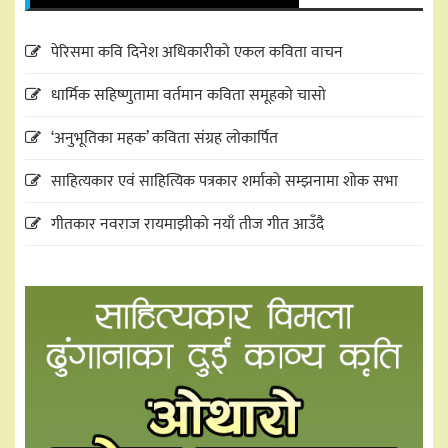
पेरिसमा कवि दिनेश अधिकारीको एकल कविता वाचन
धार्मिक सहिष्णुतामा वर्तमान कविता समूहको चासो
‘अनुभूतिका महक’ कविता संग्रह लोकार्पित
साहित्यकार एवं साहित्यिक पत्रकार शर्माको सम्झनामा शोक सभा
गीतकार नवराज रायमाझीको नयाँ तीज गीत आउँदै