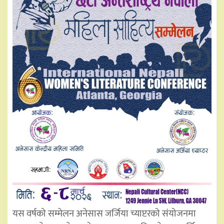
यस वर्षको सम्मेलन अनेसास जर्जिया च्याप्टरको संयोजनमा