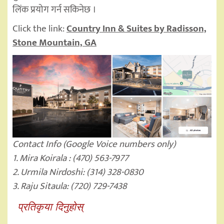
लिंक प्रयोग गर्न सकिनेछ ।
Click the link:
Country Inn & Suites by Radisson,
Stone Mountain, GA
Contact Info (Google Voice numbers only)
1. Mira Koirala : (470) 563-7977
2. Urmila Nirdoshi: (314) 328-0830
3. Raju Sitaula: (720) 729-7438
प्रतिकृया दिनुहोस्