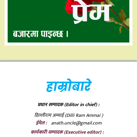
हाम्रोबारे
प्रधान सम्पादक (Editor in chief) :
डिल्लीराम अम्माई (Dilli Ram Ammai )
ईमेल :
anath.uncle@gmail.com
कार्यकारी सम्पादक (Executive editor) :