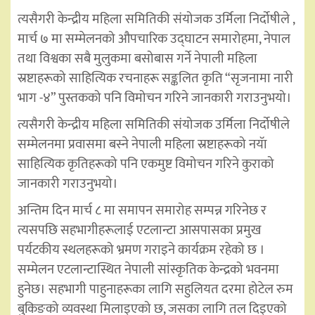
त्यसैगरी केन्द्रीय महिला समितिकी संयोजक उर्मिला निर्दोषीले ,
मार्च ७ मा सम्मेलनको औपचारिक उद्घाटन समारोहमा, नेपाल
तथा विश्वका सबै मुलुकमा बसोबास गर्ने नेपाली महिला
स्रष्टाहरूको साहित्यिक रचनाहरू सङ्कलित कृति “सृजनामा नारी
भाग -४” पुस्तकको पनि विमोचन गरिने जानकारी गराउनुभयो।
त्यसैगरी केन्द्रीय महिला समितिकी संयोजक उर्मिला निर्दोषीले
सम्मेलनमा प्रवासमा बस्ने नेपाली महिला स्रष्टाहरूको नयॅा
साहित्यिक कृतिहरूको पनि एकमुष्ट विमोचन गरिने कुराको
जानकारी गराउनुभयो।
अन्तिम दिन मार्च ८ मा समापन समारोह सम्पन्न गरिनेछ र
त्यसपछि सहभागीहरूलाई एटलान्टा आसपासका प्रमुख
पर्यटकीय स्थलहरूको भ्रमण गराइने कार्यक्रम रहेको छ ।
सम्मेलन एटलान्टास्थित नेपाली सांस्कृतिक केन्द्रको भवनमा
हुनेछ। सहभागी पाहुनाहरूका लागि सहुलियत दरमा होटेल रुम
बुकिङको व्यवस्था मिलाइएको छ, जसका लागि तल दिइएको