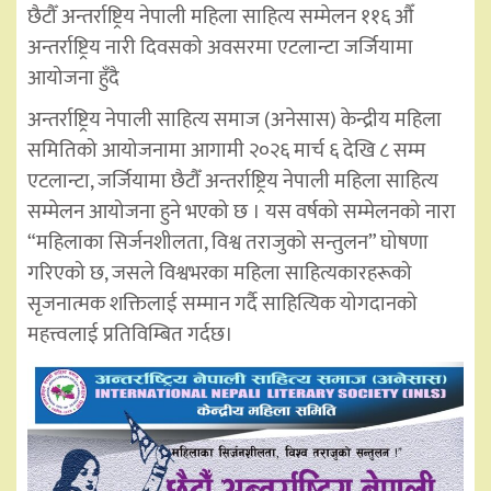
छैटौँ अन्तर्राष्ट्रिय नेपाली महिला साहित्य सम्मेलन ११६ औँ
अन्तर्राष्ट्रिय नारी दिवसको अवसरमा एटलान्टा जर्जियामा
आयोजना हुँदै
अन्तर्राष्ट्रिय नेपाली साहित्य समाज (अनेसास) केन्द्रीय महिला
समितिको आयोजनामा आगामी २०२६ मार्च ६ देखि ८ सम्म
एटलान्टा, जर्जियामा छैटौँ अन्तर्राष्ट्रिय नेपाली महिला साहित्य
सम्मेलन आयोजना हुने भएको छ । यस वर्षको सम्मेलनको नारा
“महिलाका सिर्जनशीलता, विश्व तराजुको सन्तुलन” घोषणा
गरिएको छ, जसले विश्वभरका महिला साहित्यकारहरूको
सृजनात्मक शक्तिलाई सम्मान गर्दै साहित्यिक योगदानको
महत्त्वलाई प्रतिविम्बित गर्दछ।