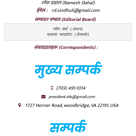
रमेश दाहाल (Ramesh Dahal)
ईमेल :
rd.sindhuli@gmail.com
सम्पादन मण्डल (Editorial Board)
रविन शर्मा (जापान)

प्रकाश सापकोटा (डेनमार्क)
संवाददाताहरू (Correspondents) :
मुख्य सम्पर्क
(703) 491-1014
president.inls@gmail.com
1727 Horner Road, woodbridge, VA 22191, USA
सम्पर्क