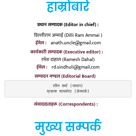
हाम्रोबारे
प्रधान सम्पादक (Editor in chief) :
डिल्लीराम अम्माई (Dilli Ram Ammai )
ईमेल :
anath.uncle@gmail.com
कार्यकारी सम्पादक (Executive editor) :
रमेश दाहाल (Ramesh Dahal)
ईमेल :
rd.sindhuli@gmail.com
सम्पादन मण्डल (Editorial Board)
रविन शर्मा (जापान)

प्रकाश सापकोटा (डेनमार्क)
संवाददाताहरू (Correspondents) :
मुख्य सम्पर्क