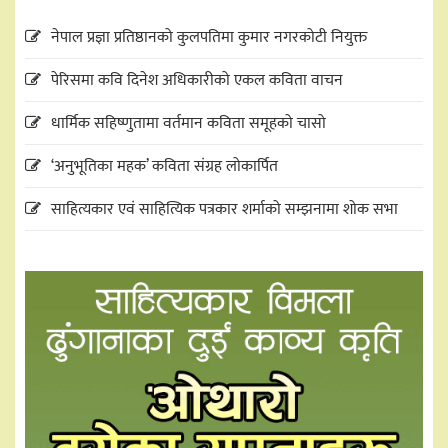
नेपाल प्रज्ञा प्रतिष्ठानको कुलपतिमा कुमार नगरकोटी नियुक्त
पेरिसमा कवि दिनेश अधिकारीको एकल कविता वाचन
धार्मिक सहिष्णुतामा वर्तमान कविता समूहको चासो
‘अनुभूतिका महक’ कविता संग्रह लोकार्पित
साहित्यकार एवं साहित्यिक पत्रकार शर्माको सम्झनामा शोक सभा