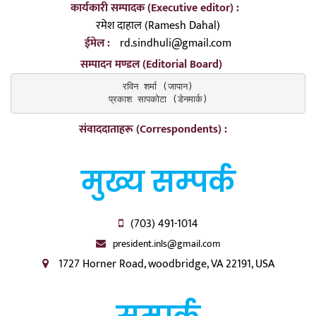
कार्यकारी सम्पादक (Executive editor) :
रमेश दाहाल (Ramesh Dahal)
ईमेल :
rd.sindhuli@gmail.com
सम्पादन मण्डल (Editorial Board)
रविन शर्मा (जापान)

प्रकाश सापकोटा (डेनमार्क)
संवाददाताहरू (Correspondents) :
मुख्य सम्पर्क
(703) 491-1014
president.inls@gmail.com
1727 Horner Road, woodbridge, VA 22191, USA