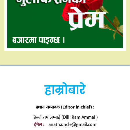
हाम्रोबारे
प्रधान सम्पादक (Editor in chief) :
डिल्लीराम अम्माई (Dilli Ram Ammai )
ईमेल :
anath.uncle@gmail.com