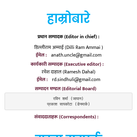
हाम्रोबारे
प्रधान सम्पादक (Editor in chief) :
डिल्लीराम अम्माई (Dilli Ram Ammai )
ईमेल :
anath.uncle@gmail.com
कार्यकारी सम्पादक (Executive editor) :
रमेश दाहाल (Ramesh Dahal)
ईमेल :
rd.sindhuli@gmail.com
सम्पादन मण्डल (Editorial Board)
रविन शर्मा (जापान)

प्रकाश सापकोटा (डेनमार्क)
संवाददाताहरू (Correspondents) :