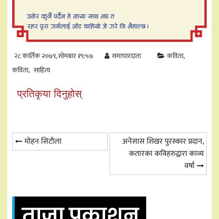
२८ कार्तिक २०७९, सोमबार १९:५७
समाचारदाता
कविता
कविता
साहित्य
प्रतिकृया दिनुहोस्
Post
मोहन सिटौला
अनेसास शिखर पुरस्कार प्रदान,
कतारका कविहरुद्वारा काव्य
navigation
वर्षा
ताजा प्रकाशन