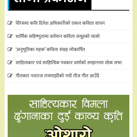
पेरिसमा कवि दिनेश अधिकारीको एकल कविता वाचन
धार्मिक सहिष्णुतामा वर्तमान कविता समूहको चासो
‘अनुभूतिका महक’ कविता संग्रह लोकार्पित
साहित्यकार एवं साहित्यिक पत्रकार शर्माको सम्झनामा शोक सभा
गीतकार नवराज रायमाझीको नयाँ तीज गीत आउँदै