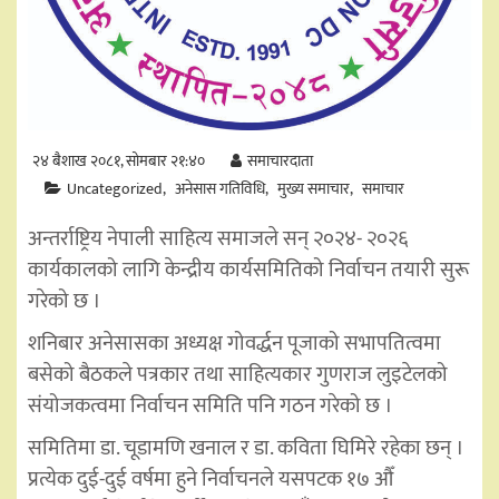
२४ बैशाख २०८१, सोमबार २१:४०
समाचारदाता
Uncategorized
अनेसास गतिविधि
मुख्य समाचार
समाचार
अन्तर्राष्ट्रिय नेपाली साहित्य समाजले सन् २०२४- २०२६
कार्यकालको लागि केन्द्रीय कार्यसमितिको निर्वाचन तयारी सुरू
गरेको छ ।
शनिबार अनेसासका अध्यक्ष गोवर्द्धन पूजाको सभापतित्वमा
बसेको बैठकले पत्रकार तथा साहित्यकार गुणराज लुइटेलको
संयोजकत्वमा निर्वाचन समिति पनि गठन गरेको छ ।
समितिमा डा. चूडामणि खनाल र डा. कविता घिमिरे रहेका छन् ।
प्रत्येक दुई-दुई वर्षमा हुने निर्वाचनले यसपटक १७ औँ