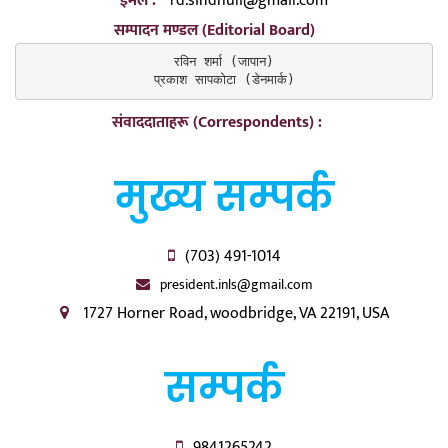
ईमेल :
rd.sindhuli@gmail.com
सम्पादन मण्डल (Editorial Board)
रविन शर्मा (जापान)

प्रकाश सापकोटा (डेनमार्क)
संवाददाताहरू (Correspondents) :
मुख्य सम्पर्क
(703) 491-1014
president.inls@gmail.com
1727 Horner Road, woodbridge, VA 22191, USA
सम्पर्क
9841265242