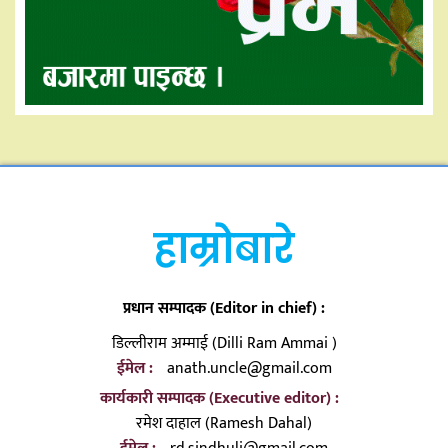
हाम्रोबारे
प्रधान सम्पादक (Editor in chief) :
डिल्लीराम अम्माई (Dilli Ram Ammai )
ईमेल :
anath.uncle@gmail.com
कार्यकारी सम्पादक (Executive editor) :
रमेश दाहाल (Ramesh Dahal)