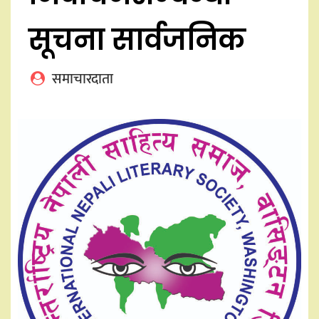
सूचना सार्वजनिक
समाचारदाता