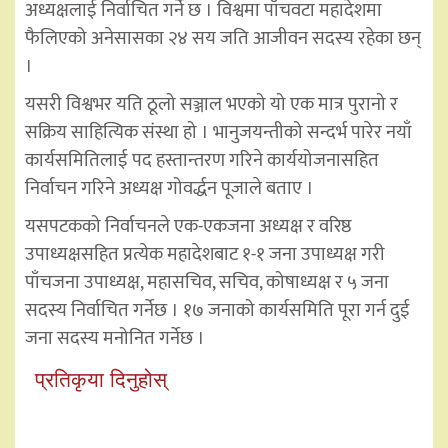
अध्यक्षलाई निर्वाचित गर्ने छ । विश्वमा पाँचवटा महादेशमा
फैलिएको अनेसासका २४ सय जति आजीवन सदस्य रहेका छन्
।
यसरी विश्वभर यति ठूलो सञ्जाल भएको यो एक मात्र पुरानो र
सक्रिय साहित्यिक संस्था हो । भानुजयन्तीको सन्दर्भ पारेर नयाँ
कार्यसमितिलाई पद हस्तान्तरण गरिने कार्ययोजनासहित
निर्वाचन गरिने अध्यक्ष गोवर्द्धन पूजाले बताए ।
यसपटकको निर्वाचनले एक-एकजना अध्यक्ष र वरिष्ठ
उपाध्यक्षसहित प्रत्येक महादेशबाट १-१ जना उपाध्यक्ष गरी
पाँचजना उपाध्यक्ष, महासचिव, सचिव, कोषाध्यक्ष र ५ जना
सदस्य निर्वाचित गर्नेछ । १७ जनाको कार्यसमिति पूरा गर्न दुई
जना सदस्य मनोनित गर्नेछ ।
प्रतिकृया दिनुहोस्