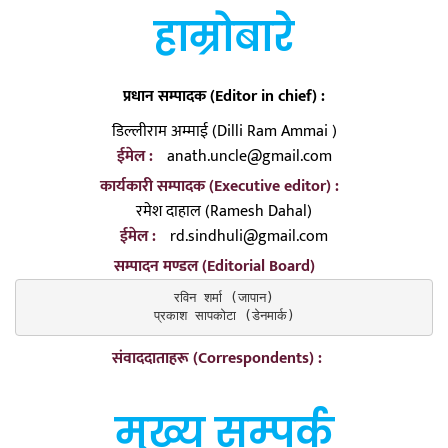
हाम्रोबारे
प्रधान सम्पादक (Editor in chief) :
डिल्लीराम अम्माई (Dilli Ram Ammai )
ईमेल :
anath.uncle@gmail.com
कार्यकारी सम्पादक (Executive editor) :
रमेश दाहाल (Ramesh Dahal)
ईमेल :
rd.sindhuli@gmail.com
सम्पादन मण्डल (Editorial Board)
रविन शर्मा (जापान)

प्रकाश सापकोटा (डेनमार्क)
संवाददाताहरू (Correspondents) :
मुख्य सम्पर्क