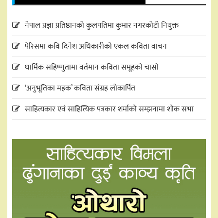
नेपाल प्रज्ञा प्रतिष्ठानको कुलपतिमा कुमार नगरकोटी नियुक्त
पेरिसमा कवि दिनेश अधिकारीको एकल कविता वाचन
धार्मिक सहिष्णुतामा वर्तमान कविता समूहको चासो
‘अनुभूतिका महक’ कविता संग्रह लोकार्पित
साहित्यकार एवं साहित्यिक पत्रकार शर्माको सम्झनामा शोक सभा