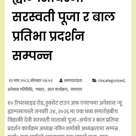
सरस्वती पूजा र बाल
प्रतिभा प्रदर्शन
सम्पन्न
१२ माघ २०८२, सोमबार ०४:५२
समाचारदाता
Uncategorized
अनेसास गतिविधि
च्याप्टर
बाल कार्यक्रम
समाचार
१० रिभरसाइड रोड, हुक्सेट टाउन अफ एनएचमा अनेसास न्यू
ह्याम्पसायरले जनवरी २४, २०२६ मा एक भव्य समारोहबीच
विद्याकी देवी सरस्वती माताको पूजा–अर्चना र बाल प्रतिभा
प्रदर्शन कार्यक्रम अध्यक्ष नविन शर्माको अध्यक्षतामा सम्पन्न