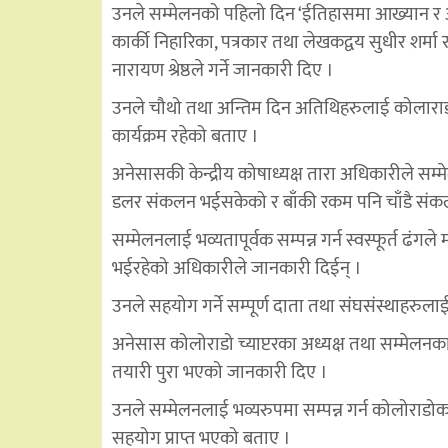
उनले सम्मेलनको पहिलो दिन ‘ईतिहासमा आख्यान र 
कार्की निहारिका, पत्रकार तथा लेखकद्वय सुधीर शर्
नारायण श्रेष्ठले गर्ने जानकारी दिए ।
उनले चौथो तथा अन्तिम दिन अतिथिहरुलाई कोलाराड
कार्यक्रम रहेको बताए ।
अनेसासकी केन्द्रीय कोषाध्यक्ष तारा अधिकारीले सम
डलर संकलन भईसकेको र बाँकी रकम पनि चाँडै संकलन
सम्मेलनलाई भव्यतापूर्वक सम्पन्न गर्न स्वस्फूर्त ढंगले
भईरहेको अधिकारीले जानकारी दिईन् ।
उनले सहयोग गर्ने सम्पूर्ण दाता तथा संघसंस्थाहरुला
अनेसास कोलोराडो च्याप्टरका अध्यक्ष तथा सम्मे
तयारी पुरा भएको जानकारी दिए ।
उनले सम्मेलनलाई भव्यरुपमा सम्पन्न गर्न कोलोराडोक
सहयोग प्राप्त भएको बताए ।