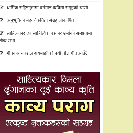
धार्मिक सहिष्णुतामा वर्तमान कविता समूहको चासो
‘अनुभूतिका महक’ कविता संग्रह लोकार्पित
साहित्यकार एवं साहित्यिक पत्रकार शर्माको सम्झनामा
शोक सभा
गीतकार नवराज रायमाझीको नयाँ तीज गीत आउँदै