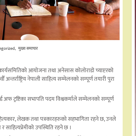
egorized
मुख्य समाचार
्रीय कार्यसमितिको आयोजना तथा अनेसास कोलोराडो च्याप्टरको
अन्तर्राष्ट्रिय नेपाली साहित्य सम्मेलनको सम्पूर्ण तयारी पुरा
फ ट्रष्टिका सभापति पदम विश्वकर्माले सम्मेलनको सम्पूर्ण
हित्यकार, लेखक तथा पत्रकारहरुको सहभागिता रहने छ, उनले
ा र साहित्यप्रेमीको उपस्थिति रहने छ ।