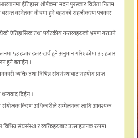
आख्यानमा ईतिहास’ शीर्षकमा मदन पुरस्कार विजेता निलम
मा र बसन्त बस्नेतका बीचमा हुने बहसको सहजीकरण पत्रकार
ोको ऐतिहासिक तथा पर्यटकीय गन्तव्यहरुको भ्रमण गराउने
्मेलनमा ५३ हजार डलर खर्च हुने अनुमान गरिएकोमा ३५ हजार
 हुने बताईन् ।
 मनकारी व्यक्ति तथा विभिन्न संघसंस्थाबाट सहयोग प्राप्त
ई धन्यवाद दिईन् ।
लनका संयोजक किरण अधिकारीले सम्मेलनका लागि आवश्यक
ा विभिन्न संघसंस्था र व्यक्तिहरुबाट उत्साहजनक रुपमा