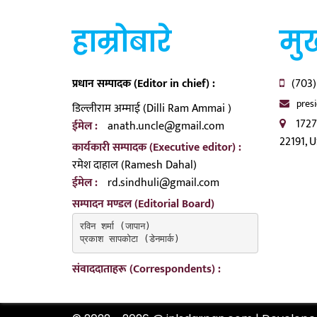
हाम्रोबारे
मुख
प्रधान सम्पादक (Editor in chief) :
(703)
pres
डिल्लीराम अम्माई (Dilli Ram Ammai )
1727
ईमेल :
anath.uncle@gmail.com
22191, 
कार्यकारी सम्पादक (Executive editor) :
रमेश दाहाल (Ramesh Dahal)
ईमेल :
rd.sindhuli@gmail.com
सम्पादन मण्डल (Editorial Board)
रविन शर्मा (जापान)

प्रकाश सापकोटा (डेनमार्क)
संवाददाताहरू (Correspondents) :