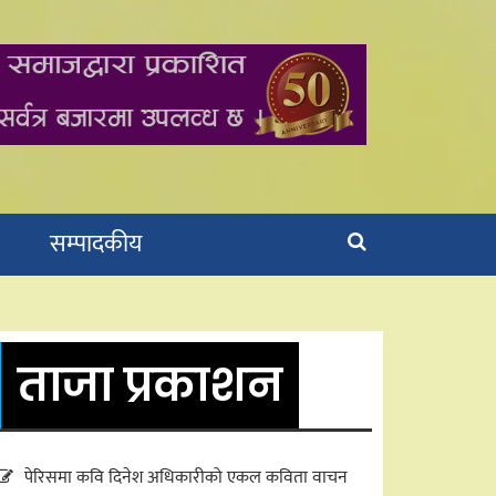
सम्पादकीय
ताजा प्रकाशन
पेरिसमा कवि दिनेश अधिकारीको एकल कविता वाचन