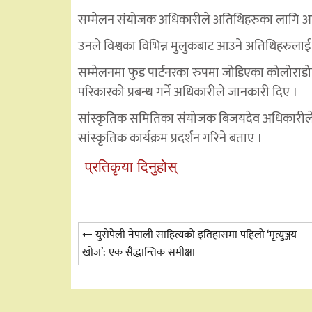
सम्मेलन संयोजक अधिकारीले अतिथिहरुका लागि आव
उनले विश्वका विभिन्न मुलुकबाट आउने अतिथिहरुला
सम्मेलनमा फुड पार्टनरका रुपमा जोडिएका कोलोराडोस्थि
परिकारको प्रबन्ध गर्ने अधिकारीले जानकारी दिए ।
सांस्कृतिक समितिका संयोजक बिजयदेव अधिकारीले 
सांस्कृतिक कार्यक्रम प्रदर्शन गरिने बताए ।
प्रतिकृया दिनुहोस्
Post
युरोपेली नेपाली साहित्यको इतिहासमा पहिलो ‘मृत्युञ्जय
खोज’: एक सैद्धान्तिक समीक्षा
navigation