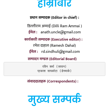
हाम्रोबारे
प्रधान सम्पादक (Editor in chief) :
डिल्लीराम अम्माई (Dilli Ram Ammai )
ईमेल :
anath.uncle@gmail.com
कार्यकारी सम्पादक (Executive editor) :
रमेश दाहाल (Ramesh Dahal)
ईमेल :
rd.sindhuli@gmail.com
सम्पादन मण्डल (Editorial Board)
रविन शर्मा (जापान)

प्रकाश सापकोटा (डेनमार्क)
संवाददाताहरू (Correspondents) :
मुख्य सम्पर्क