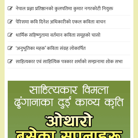
नेपाल प्रज्ञा प्रतिष्ठानको कुलपतिमा कुमार नगरकोटी नियुक्त
पेरिसमा कवि दिनेश अधिकारीको एकल कविता वाचन
धार्मिक सहिष्णुतामा वर्तमान कविता समूहको चासो
‘अनुभूतिका महक’ कविता संग्रह लोकार्पित
साहित्यकार एवं साहित्यिक पत्रकार शर्माको सम्झनामा शोक सभा