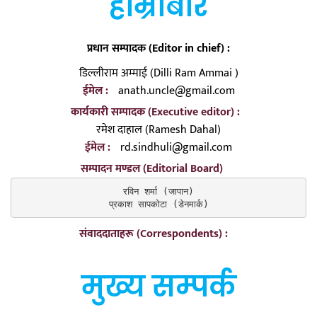
हाम्रोबारे
प्रधान सम्पादक (Editor in chief) :
डिल्लीराम अम्माई (Dilli Ram Ammai )
ईमेल :
anath.uncle@gmail.com
कार्यकारी सम्पादक (Executive editor) :
रमेश दाहाल (Ramesh Dahal)
ईमेल :
rd.sindhuli@gmail.com
सम्पादन मण्डल (Editorial Board)
रविन शर्मा (जापान)

प्रकाश सापकोटा (डेनमार्क)
संवाददाताहरू (Correspondents) :
मुख्य सम्पर्क