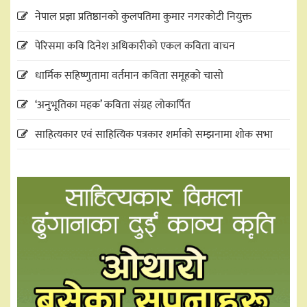
नेपाल प्रज्ञा प्रतिष्ठानको कुलपतिमा कुमार नगरकोटी नियुक्त
पेरिसमा कवि दिनेश अधिकारीको एकल कविता वाचन
धार्मिक सहिष्णुतामा वर्तमान कविता समूहको चासो
‘अनुभूतिका महक’ कविता संग्रह लोकार्पित
साहित्यकार एवं साहित्यिक पत्रकार शर्माको सम्झनामा शोक सभा