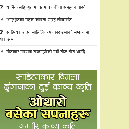
धार्मिक सहिष्णुतामा वर्तमान कविता समूहको चासो
‘अनुभूतिका महक’ कविता संग्रह लोकार्पित
साहित्यकार एवं साहित्यिक पत्रकार शर्माको सम्झनामा
शोक सभा
गीतकार नवराज रायमाझीको नयाँ तीज गीत आउँदै