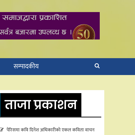
सम्पादकीय
ताजा प्रकाशन
पेरिसमा कवि दिनेश अधिकारीको एकल कविता वाचन