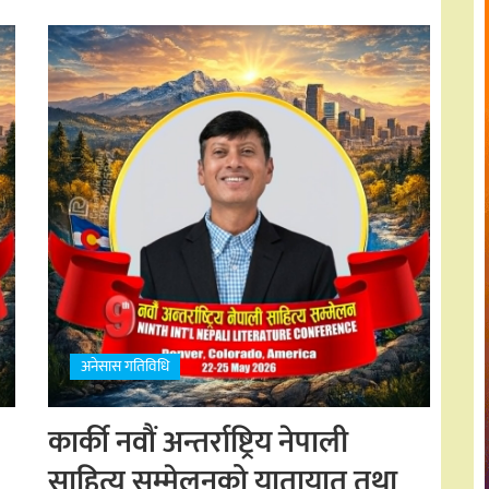
अनेसास गतिविधि
कार्की नवौं अन्तर्राष्ट्रिय नेपाली
साहित्य सम्मेलनको यातायात तथा