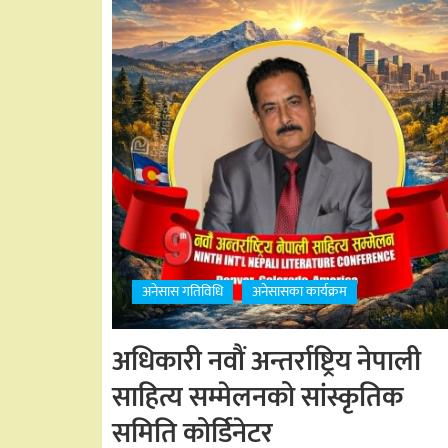
अनेसास गतिविधि
अनेसासका कार्यक्रम
अधिकारी नवौं अन्तर्राष्ट्रिय नेपाली
साहित्य सम्मेलनको सांस्कृतिक
समिति कोर्डिनेटर