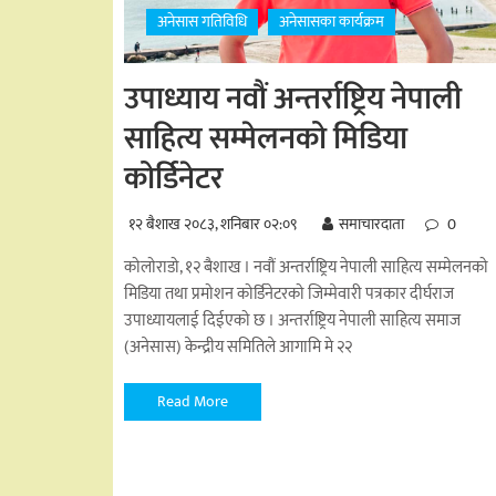
अनेसास गतिविधि
अनेसासका कार्यक्रम
उपाध्याय नवौं अन्तर्राष्ट्रिय नेपाली
साहित्य सम्मेलनको मिडिया
कोर्डिनेटर
१२ बैशाख २०८३, शनिबार ०२:०९
समाचारदाता
0
कोलोराडो, १२ बैशाख । नवौं अन्तर्राष्ट्रिय नेपाली साहित्य सम्मेलनको
मिडिया तथा प्रमोशन कोर्डिनेटरको जिम्मेवारी पत्रकार दीर्घराज
उपाध्यायलाई दिईएको छ । अन्तर्राष्ट्रिय नेपाली साहित्य समाज
(अनेसास) केन्द्रीय समितिले आगामि मे २२
Read More