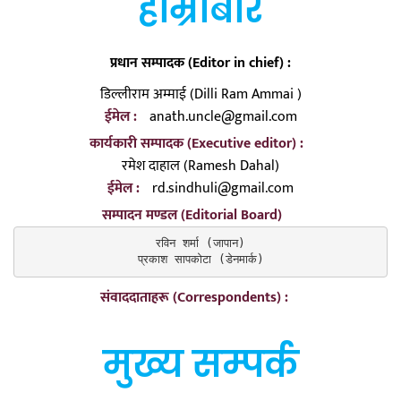
हाम्रोबारे
प्रधान सम्पादक (Editor in chief) :
डिल्लीराम अम्माई (Dilli Ram Ammai )
ईमेल :
anath.uncle@gmail.com
कार्यकारी सम्पादक (Executive editor) :
रमेश दाहाल (Ramesh Dahal)
ईमेल :
rd.sindhuli@gmail.com
सम्पादन मण्डल (Editorial Board)
रविन शर्मा (जापान)

प्रकाश सापकोटा (डेनमार्क)
संवाददाताहरू (Correspondents) :
मुख्य सम्पर्क