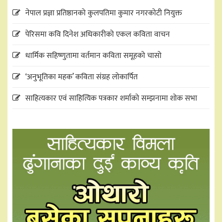
नेपाल प्रज्ञा प्रतिष्ठानको कुलपतिमा कुमार नगरकोटी नियुक्त
पेरिसमा कवि दिनेश अधिकारीको एकल कविता वाचन
धार्मिक सहिष्णुतामा वर्तमान कविता समूहको चासो
‘अनुभूतिका महक’ कविता संग्रह लोकार्पित
साहित्यकार एवं साहित्यिक पत्रकार शर्माको सम्झनामा शोक सभा