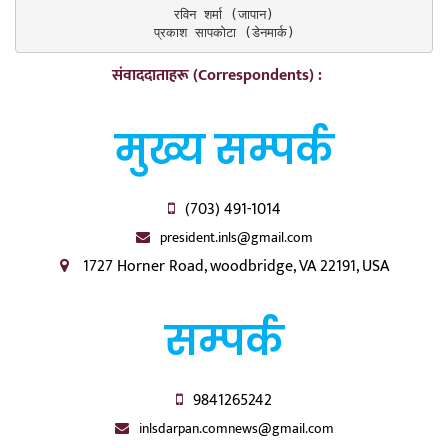
रविन शर्मा (जापान)

प्रकाश सापकोटा (डेनमार्क)
संवाददाताहरू (Correspondents) :
मुख्य सम्पर्क
(703) 491-1014
president.inls@gmail.com
1727 Horner Road, woodbridge, VA 22191, USA
सम्पर्क
9841265242
inlsdarpan.comnews@gmail.com