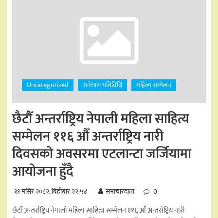
Uncategorized
अनेसास गतिविधि
महिला सम्मेलन
छैटौँ अन्तर्राष्ट्रिय नेपाली महिला साहित्य
सम्मेलन ११६ औँ अन्तर्राष्ट्रिय नारी
दिवसको अवसरमा एटलान्टा जर्जियामा
आयोजना हुँदै
११ मंसिर २०८२, बिहीबार २२:५४
समाचारदाता
0
छैटौँ अन्तर्राष्ट्रिय नेपाली महिला साहित्य सम्मेलन ११६ औँ अन्तर्राष्ट्रिय नारी