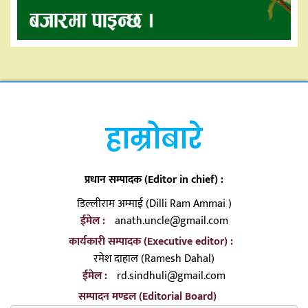
हाम्रोबारे
प्रधान सम्पादक (Editor in chief) :
डिल्लीराम अम्माई (Dilli Ram Ammai )
ईमेल :
anath.uncle@gmail.com
कार्यकारी सम्पादक (Executive editor) :
रमेश दाहाल (Ramesh Dahal)
ईमेल :
rd.sindhuli@gmail.com
सम्पादन मण्डल (Editorial Board)