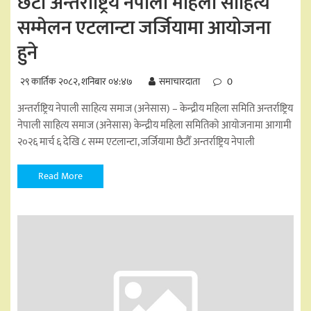
छैटौँ अन्तर्राष्ट्रिय नेपाली महिला साहित्य
सम्मेलन एटलान्टा जर्जियामा आयोजना
हुने
२९ कार्तिक २०८२, शनिबार ०४:४७
समाचारदाता
0
अन्तर्राष्ट्रिय नेपाली साहित्य समाज (अनेसास) – केन्द्रीय महिला समिति अन्तर्राष्ट्रिय
नेपाली साहित्य समाज (अनेसास) केन्द्रीय महिला समितिको आयोजनामा आगामी
२०२६ मार्च ६ देखि ८ सम्म एटलान्टा, जर्जियामा छैटौँ अन्तर्राष्ट्रिय नेपाली
Read More